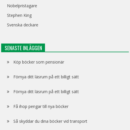
Nobelpristagare
Stephen King
Svenska deckare
SENASTE INLÄGGEN
Köp böcker som pensionär
Förnya ditt läsrum på ett billigt sätt
Förnya ditt läsrum på ett billigt sätt
Få ihop pengar till nya böcker
Så skyddar du dina böcker vid transport