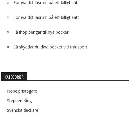
Förnya ditt läsrum på ett billigt sätt
Förnya ditt läsrum på ett billigt sätt
Få ihop pengar till nya böcker
Så skyddar du dina böcker vid transport
KATEGORIER
Nobelpristagare
Stephen King
Svenska deckare