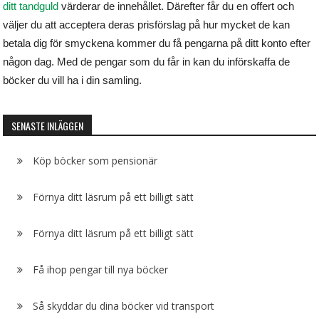
ditt tandguld
värderar de innehållet. Därefter får du en offert och
väljer du att acceptera deras prisförslag på hur mycket de kan
betala dig för smyckena kommer du få pengarna på ditt konto efter
någon dag. Med de pengar som du får in kan du införskaffa de
böcker du vill ha i din samling.
SENASTE INLÄGGEN
Köp böcker som pensionär
Förnya ditt läsrum på ett billigt sätt
Förnya ditt läsrum på ett billigt sätt
Få ihop pengar till nya böcker
Så skyddar du dina böcker vid transport