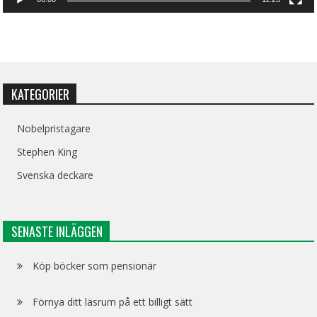
KATEGORIER
Nobelpristagare
Stephen King
Svenska deckare
SENASTE INLÄGGEN
Köp böcker som pensionär
Förnya ditt läsrum på ett billigt sätt