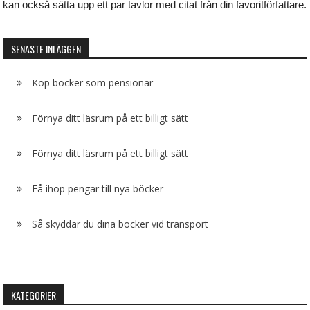
kan också sätta upp ett par tavlor med citat från din favoritförfattare.
SENASTE INLÄGGEN
Köp böcker som pensionär
Förnya ditt läsrum på ett billigt sätt
Förnya ditt läsrum på ett billigt sätt
Få ihop pengar till nya böcker
Så skyddar du dina böcker vid transport
KATEGORIER