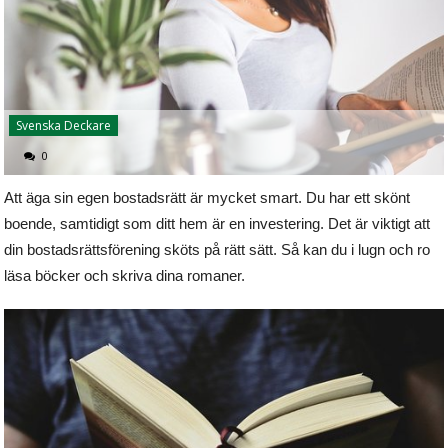
Svenska Deckare
0
Att äga sin egen bostadsrätt är mycket smart. Du har ett skönt
boende, samtidigt som ditt hem är en investering. Det är viktigt att
din bostadsrättsförening sköts på rätt sätt. Så kan du i lugn och ro
läsa böcker och skriva dina romaner.